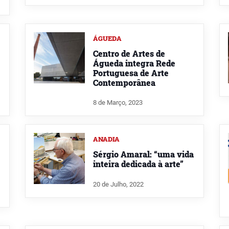
ÁGUEDA
Centro de Artes de
Águeda integra Rede
Portuguesa de Arte
Contemporânea
8 de Março, 2023
ANADIA
Sérgio Amaral: “uma vida
inteira dedicada à arte”
20 de Julho, 2022