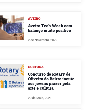
AVEIRO
Aveiro Tech Week com
balanço muito positivo
2 de Novembro, 2022
CULTURA
Concurso do Rotary de
Oliveira do Bairro incute
aos jovens prazer pela
arte e cultura
20 de Maio, 2021