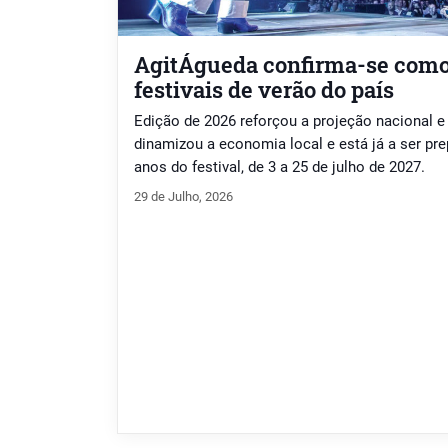
AgitÁgueda confirma-se como
festivais de verão do país
Edição de 2026 reforçou a projeção nacional e
dinamizou a economia local e está já a ser pr
anos do festival, de 3 a 25 de julho de 2027.
29 de Julho, 2026