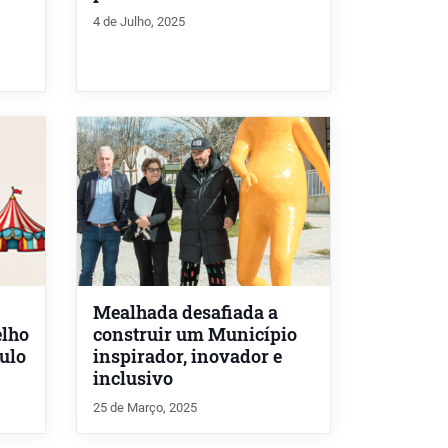
4 de Julho, 2025
Mealhada desafiada a
elho
construir um Município
ulo
inspirador, inovador e
inclusivo
25 de Março, 2025