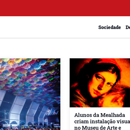
Sociedade
D
Alunos da Mealhada
criam instalação visua
no Museu de Arte e