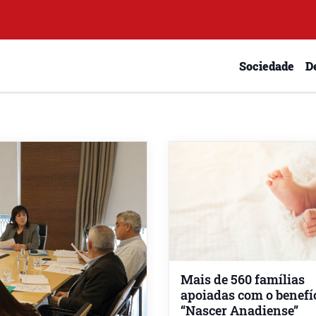
Sociedade
D
Mais de 560 famílias
apoiadas com o benefí
“Nascer Anadiense”