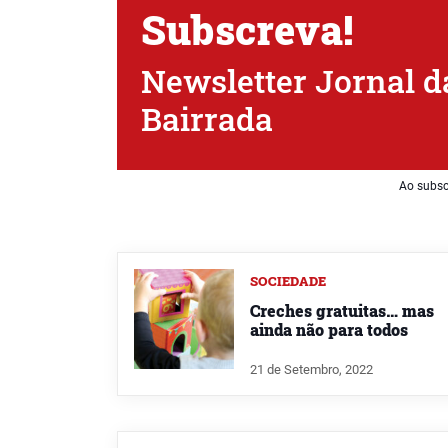
Subscreva!
Newsletter Jornal d
Bairrada
Ao subsc
SOCIEDADE
Creches gratuitas… mas
ainda não para todos
21 de Setembro, 2022