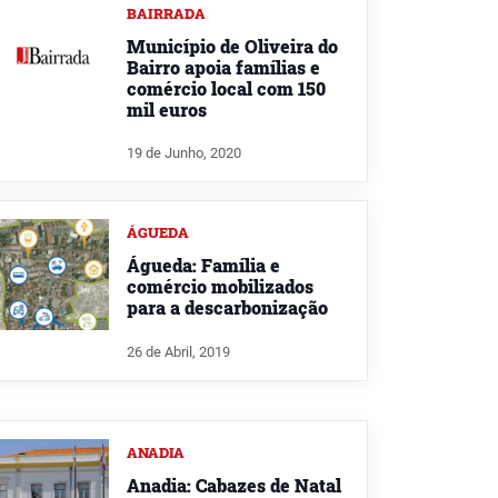
BAIRRADA
Município de Oliveira do
Bairro apoia famílias e
comércio local com 150
mil euros
19 de Junho, 2020
ÁGUEDA
Águeda: Família e
comércio mobilizados
para a descarbonização
26 de Abril, 2019
ANADIA
Anadia: Cabazes de Natal