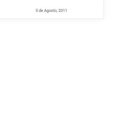
5 de Agosto, 2011