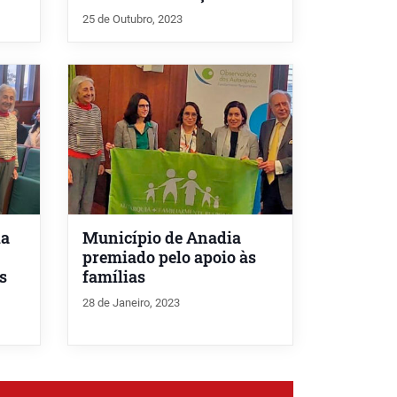
25 de Outubro, 2023
ia
Município de Anadia
premiado pelo apoio às
s
famílias
28 de Janeiro, 2023