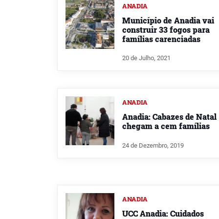
ANADIA
Município de Anadia vai
construir 33 fogos para
famílias carenciadas
20 de Julho, 2021
ANADIA
Anadia: Cabazes de Natal
chegam a cem famílias
24 de Dezembro, 2019
ANADIA
UCC Anadia: Cuidados