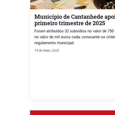
Município de Cantanhede apoi
primeiro trimestre de 2025
Foram atribuídos 32 subsídios no valor de 750
no valor de mil euros cada, consoante os critér
regulamento municipal.
14 de Maio, 2025