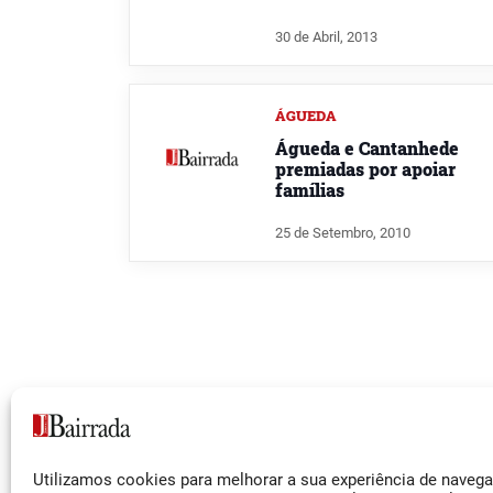
30 de Abril, 2013
ÁGUEDA
Águeda e Cantanhede
premiadas por apoiar
famílias
25 de Setembro, 2010
Siga-nos
Utilizamos cookies para melhorar a sua experiência de naveg