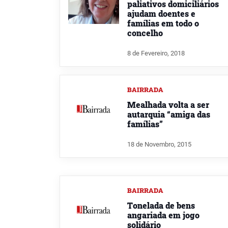
paliativos domiciliários
ajudam doentes e
famílias em todo o
concelho
8 de Fevereiro, 2018
BAIRRADA
Mealhada volta a ser
autarquia “amiga das
famílias”
18 de Novembro, 2015
BAIRRADA
Tonelada de bens
angariada em jogo
solidário