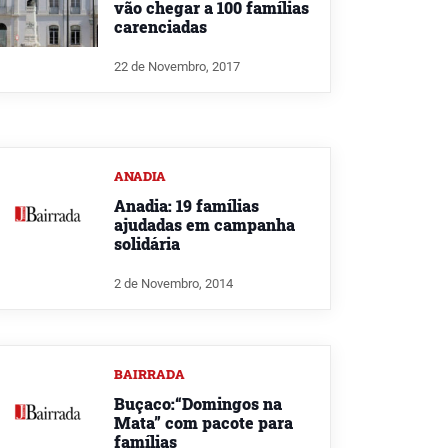
vão chegar a 100 famílias
carenciadas
22 de Novembro, 2017
ANADIA
Anadia: 19 famílias
ajudadas em campanha
solidária
2 de Novembro, 2014
BAIRRADA
Buçaco:“Domingos na
Mata” com pacote para
famílias