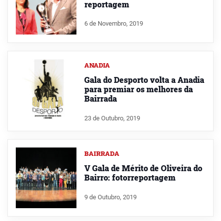
reportagem
6 de Novembro, 2019
ANADIA
Gala do Desporto volta a Anadia
para premiar os melhores da
Bairrada
23 de Outubro, 2019
BAIRRADA
V Gala de Mérito de Oliveira do
Bairro: fotorreportagem
9 de Outubro, 2019