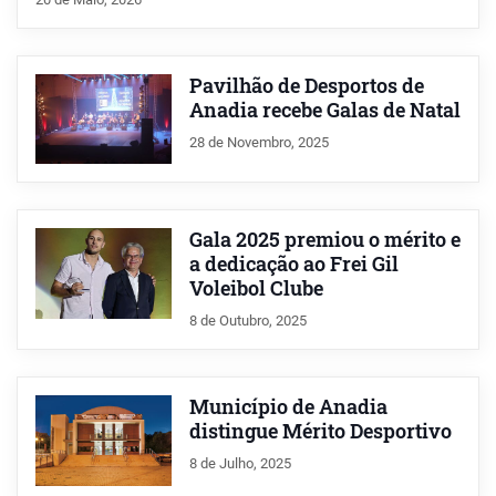
Pavilhão de Desportos de
Anadia recebe Galas de Natal
28 de Novembro, 2025
Gala 2025 premiou o mérito e
a dedicação ao Frei Gil
Voleibol Clube
8 de Outubro, 2025
Município de Anadia
distingue Mérito Desportivo
8 de Julho, 2025