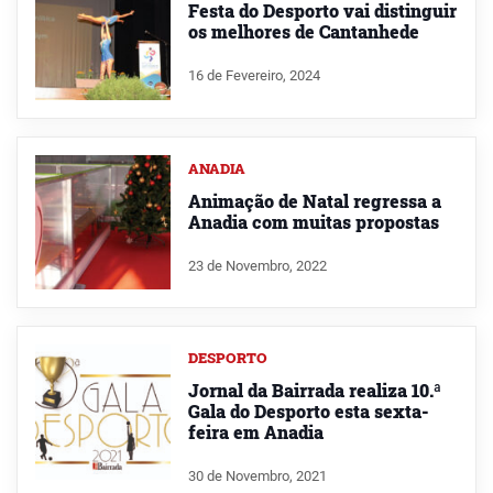
Festa do Desporto vai distinguir
os melhores de Cantanhede
16 de Fevereiro, 2024
ANADIA
Animação de Natal regressa a
Anadia com muitas propostas
23 de Novembro, 2022
DESPORTO
Jornal da Bairrada realiza 10.ª
Gala do Desporto esta sexta-
feira em Anadia
30 de Novembro, 2021