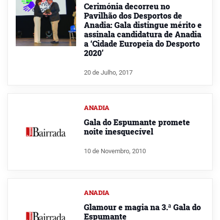
Cerimónia decorreu no
Pavilhão dos Desportos de
Anadia: Gala distingue mérito e
assinala candidatura de Anadia
a ‘Cidade Europeia do Desporto
2020’
20 de Julho, 2017
ANADIA
Gala do Espumante promete
noite inesquecível
10 de Novembro, 2010
ANADIA
Glamour e magia na 3.ª Gala do
Espumante