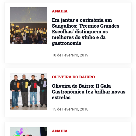
ANADIA
Em jantar e cerimónia em
Sangalhos: ‘Prémios Grandes
Escolhas’ distinguem os
melhores do vinho e da
gastronomia
10 de Fevereiro, 2019
OLIVEIRA DO BAIRRO
Oliveira do Bairro: II Gala
Gastronómica fez brilhar novas
estrelas
15 de Fevereiro, 2018
ANADIA