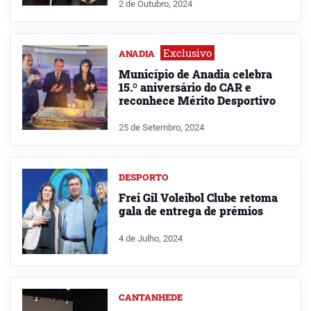
2 de Outubro, 2024
Exclusivo
ANADIA
Município de Anadia celebra
15.º aniversário do CAR e
reconhece Mérito Desportivo
25 de Setembro, 2024
DESPORTO
Frei Gil Voleibol Clube retoma
gala de entrega de prémios
4 de Julho, 2024
CANTANHEDE