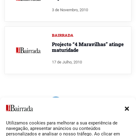
3 de Novembro, 2010
BAIRRADA
Projecto “4 Maravilhas” atinge
maturidade
17 de Julho, 2010
Utilizamos cookies para melhorar a sua experiência de
Siga-nos
O Jornal da Bairrada
navegação, apresentar anúncios ou conteúdos
personalizados e analisar o nosso tráfego. Ao clicar em