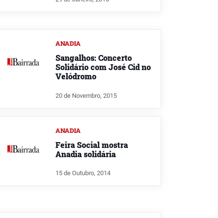
ANADIA
Sangalhos: Concerto
Solidário com José Cid no
Velódromo
20 de Novembro, 2015
ANADIA
Feira Social mostra
Anadia solidária
15 de Outubro, 2014