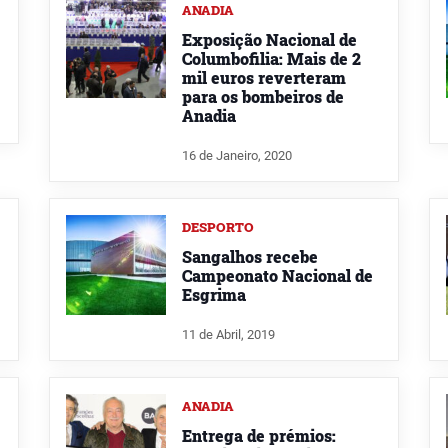
ANADIA
Exposição Nacional de
Columbofilia: Mais de 2
mil euros reverteram
para os bombeiros de
Anadia
16 de Janeiro, 2020
DESPORTO
Sangalhos recebe
Campeonato Nacional de
Esgrima
11 de Abril, 2019
ANADIA
Entrega de prémios: