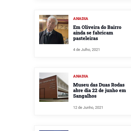
ANADIA
Em Oliveira do Bairro
ainda se fabricam
pasteleiras
4 de Julho, 2021
ANADIA
Museu das Duas Rodas
abre dia 22 de junho em
Sangalhos
12 de Junho, 2021