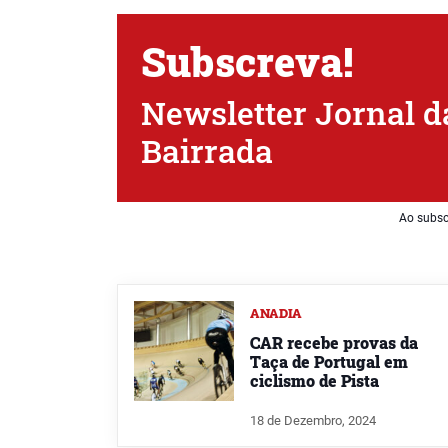
Subscreva!
Newsletter Jornal d
Bairrada
Ao subsc
ANADIA
CAR recebe provas da
Taça de Portugal em
ciclismo de Pista
18 de Dezembro, 2024