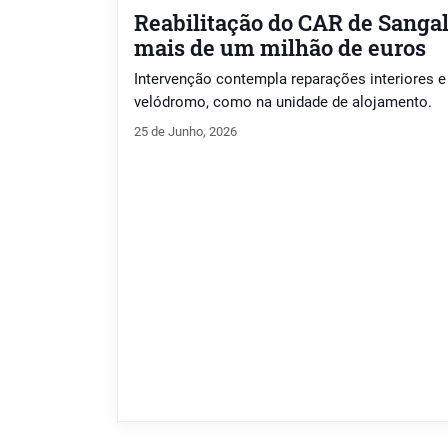
Reabilitação do CAR de Sanga
mais de um milhão de euros
Intervenção contempla reparações interiores e 
velódromo, como na unidade de alojamento.
25 de Junho, 2026