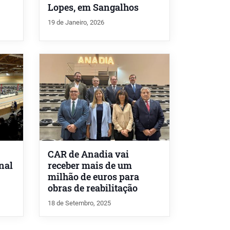
Lopes, em Sangalhos
19 de Janeiro, 2026
CAR de Anadia vai
nal
receber mais de um
milhão de euros para
obras de reabilitação
18 de Setembro, 2025