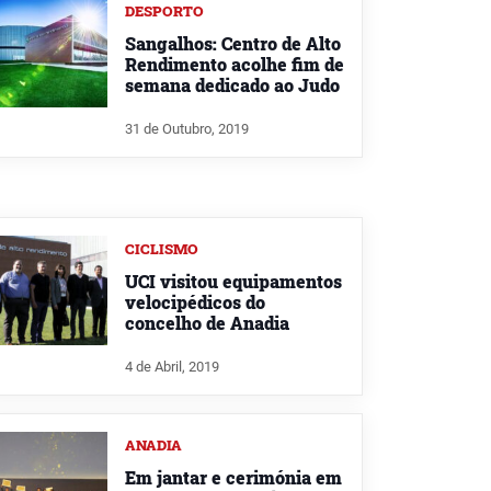
DESPORTO
Sangalhos: Centro de Alto
Rendimento acolhe fim de
semana dedicado ao Judo
31 de Outubro, 2019
CICLISMO
UCI visitou equipamentos
velocipédicos do
concelho de Anadia
4 de Abril, 2019
ANADIA
Em jantar e cerimónia em