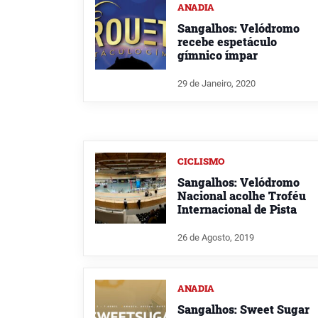
ANADIA
Sangalhos: Velódromo
recebe espetáculo
gímnico ímpar
29 de Janeiro, 2020
CICLISMO
Sangalhos: Velódromo
Nacional acolhe Troféu
Internacional de Pista
26 de Agosto, 2019
ANADIA
Sangalhos: Sweet Sugar