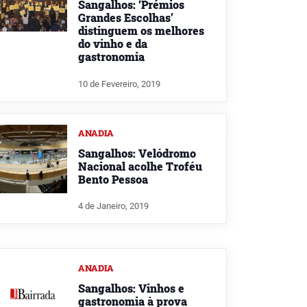
Sangalhos: ‘Prémios
Grandes Escolhas’
distinguem os melhores
do vinho e da
gastronomia
10 de Fevereiro, 2019
ANADIA
Sangalhos: Velódromo
Nacional acolhe Troféu
Bento Pessoa
4 de Janeiro, 2019
ANADIA
Sangalhos: Vinhos e
gastronomia à prova