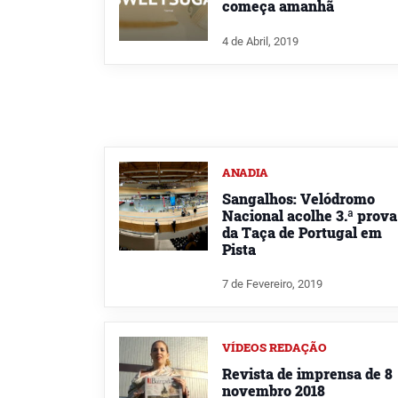
começa amanhã
4 de Abril, 2019
ANADIA
Sangalhos: Velódromo
Nacional acolhe 3.ª prova
da Taça de Portugal em
Pista
7 de Fevereiro, 2019
VÍDEOS REDAÇÃO
Revista de imprensa de 8
novembro 2018