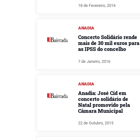
18 de Fevereiro, 2016
ANADIA
Concerto Solidário rende
mais de 30 mil euros para
as IPSS do concelho
7 de Janeiro, 2016
ANADIA
Anadia: José Cid em
concerto solidário de
Natal promovido pela
Câmara Municipal
22 de Outubro, 2015