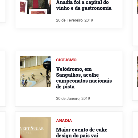
Anadia foi a capital do
vinho e da gastronomia
20 de Fevereiro, 2019
CICLISMO
Velódromo, em
Sangalhos, acolhe
campeonatos nacionais
de pista
30 de Janeiro, 2019
ANADIA
Maior evento de cake
design do país vai