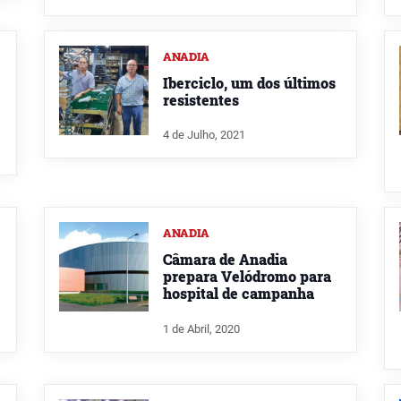
ANADIA
Iberciclo, um dos últimos
resistentes
4 de Julho, 2021
ANADIA
Câmara de Anadia
prepara Velódromo para
hospital de campanha
1 de Abril, 2020