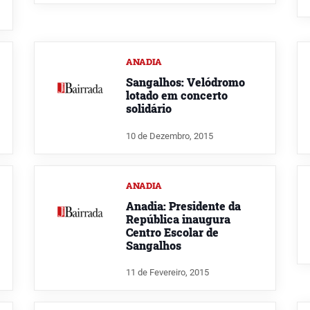
ANADIA
Sangalhos: Velódromo
lotado em concerto
solidário
10 de Dezembro, 2015
ANADIA
Anadia: Presidente da
República inaugura
Centro Escolar de
Sangalhos
11 de Fevereiro, 2015