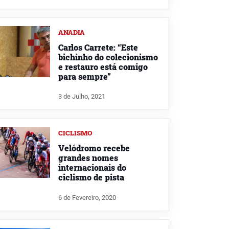
ANADIA
Carlos Carrete: “Este
bichinho do colecionismo
e restauro está comigo
para sempre”
3 de Julho, 2021
CICLISMO
Velódromo recebe
grandes nomes
internacionais do
ciclismo de pista
6 de Fevereiro, 2020