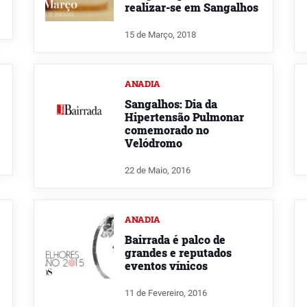
realizar-se em Sangalhos
15 de Março, 2018
ANADIA
Sangalhos: Dia da
Hipertensão Pulmonar
comemorado no
Velódromo
22 de Maio, 2016
ANADIA
Bairrada é palco de
grandes e reputados
eventos vínicos
11 de Fevereiro, 2016