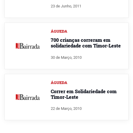
23 de Junho, 2011
ÁGUEDA
700 crianças correram em
solidariedade com Timor-Leste
30 de Março, 2010
ÁGUEDA
Correr em Solidariedade com
Timor-Leste
22 de Março, 2010