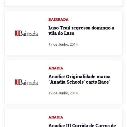
BAIRRADA
Luso Trail regressa domingo à
vila do Luso
17 de Junho, 2014
ANADIA
Anadia: Originalidade marca
“Anadia Schools’ carts Race”
12 de Junho, 2014
ANADIA
Anadia: III Corrida de Carros de