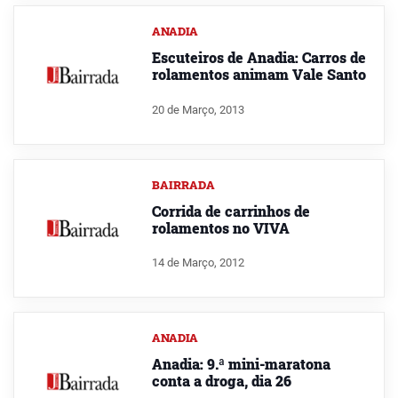
ANADIA
Escuteiros de Anadia: Carros de
rolamentos animam Vale Santo
20 de Março, 2013
BAIRRADA
Corrida de carrinhos de
rolamentos no VIVA
14 de Março, 2012
ANADIA
Anadia: 9.ª mini-maratona
conta a droga, dia 26