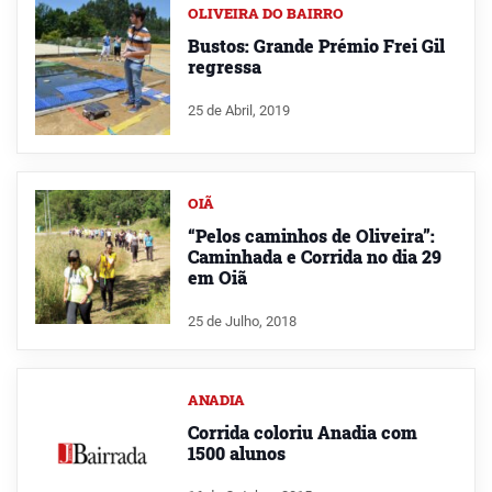
OLIVEIRA DO BAIRRO
Bustos: Grande Prémio Frei Gil
regressa
25 de Abril, 2019
OIÃ
“Pelos caminhos de Oliveira”:
Caminhada e Corrida no dia 29
em Oiã
25 de Julho, 2018
ANADIA
Corrida coloriu Anadia com
1500 alunos