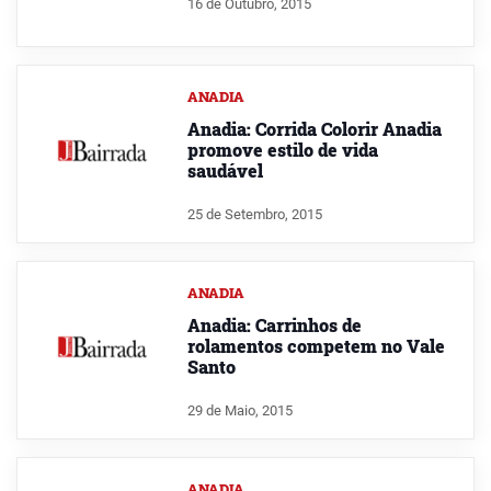
16 de Outubro, 2015
ANADIA
Anadia: Corrida Colorir Anadia
promove estilo de vida
saudável
25 de Setembro, 2015
ANADIA
Anadia: Carrinhos de
rolamentos competem no Vale
Santo
29 de Maio, 2015
ANADIA