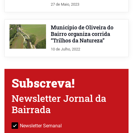
27 de Maio, 2023
Município de Oliveira do
Bairro organiza corrida
“Trilhos da Natureza”
10 de Julho, 2022
Subscreva!
Newsletter Jornal da
Bairrada
Newsletter Semanal