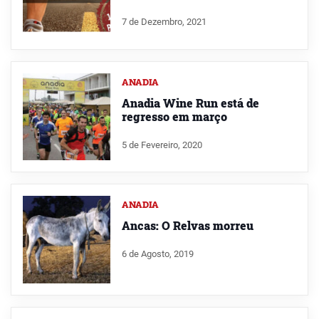
7 de Dezembro, 2021
ANADIA
Anadia Wine Run está de
regresso em março
5 de Fevereiro, 2020
ANADIA
Ancas: O Relvas morreu
6 de Agosto, 2019