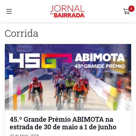
Corrida
45.º Grande Prémio ABIMOTA na
estrada de 30 de maio a 1 de junho
22 de Maio, 2025