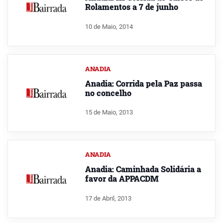
Rolamentos a 7 de junho
10 de Maio, 2014
ANADIA
Anadia: Corrida pela Paz passa
no concelho
15 de Maio, 2013
ANADIA
Anadia: Caminhada Solidária a
favor da APPACDM
17 de Abril, 2013