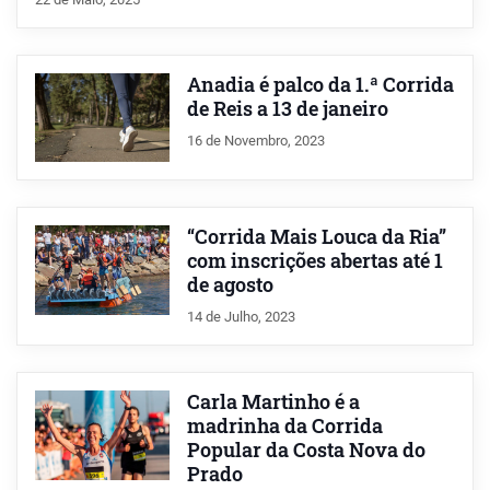
Anadia é palco da 1.ª Corrida
de Reis a 13 de janeiro
16 de Novembro, 2023
“Corrida Mais Louca da Ria”
com inscrições abertas até 1
de agosto
14 de Julho, 2023
Carla Martinho é a
madrinha da Corrida
Popular da Costa Nova do
Prado