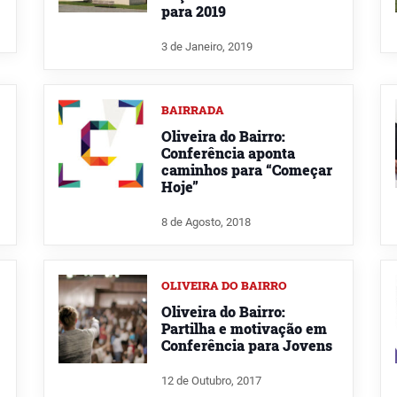
para 2019
3 de Janeiro, 2019
BAIRRADA
Oliveira do Bairro:
Conferência aponta
caminhos para “Começar
Hoje”
8 de Agosto, 2018
OLIVEIRA DO BAIRRO
Oliveira do Bairro:
Partilha e motivação em
Conferência para Jovens
12 de Outubro, 2017