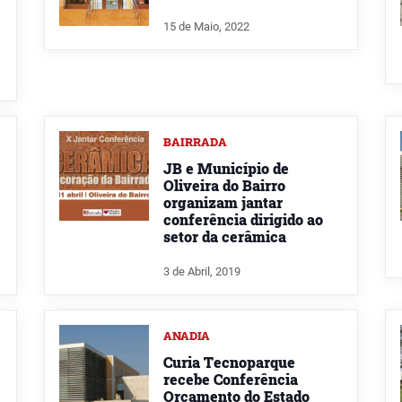
15 de Maio, 2022
BAIRRADA
JB e Município de
Oliveira do Bairro
organizam jantar
conferência dirigido ao
setor da cerâmica
3 de Abril, 2019
ANADIA
Curia Tecnoparque
recebe Conferência
Orçamento do Estado