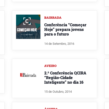
BAIRRADA
Conferência “Começar
Hoje” prepara jovens
para o futuro
14 de Setembro, 2016
AVEIRO
2.ª Conferência QCIRA
“Região-Cidade
Inteligente” no dia 16
15 de Outubro, 2014