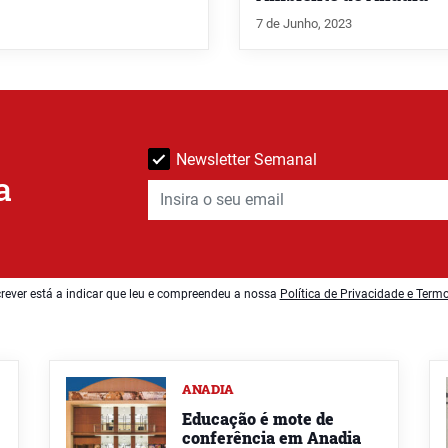
7 de Junho, 2023
Newsletter Semanal
a
rever está a indicar que leu e compreendeu a nossa
Política de Privacidade e Term
ANADIA
Educação é mote de
conferência em Anadia