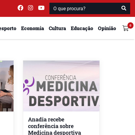
esporto
Economia
Cultura
Educação
Opinião
Anadia recebe
conferência sobre
Medicina desportiva