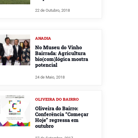
22 de Outubro, 2018
ANADIA
No Museu do Vinho
Bairrada: Agricultura
bio(com)lógica mostra
potencial
24 de Maio, 2018
OLIVEIRA DO BAIRRO
Oliveira do Bairro:
Conferência “Começar
Hoje” regressa em
outubro