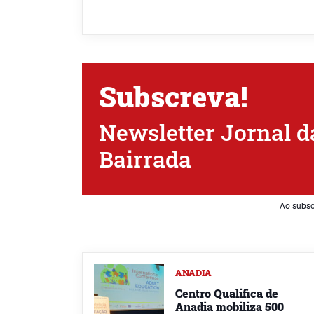
Subscreva!
Newsletter Jornal d
Bairrada
Ao subsc
ANADIA
Centro Qualifica de
Anadia mobiliza 500