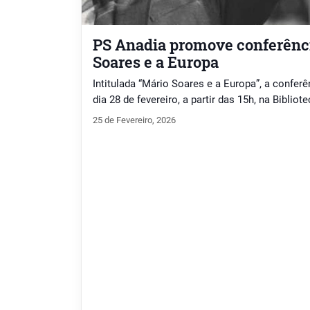
PS Anadia promove conferênc
Soares e a Europa
Intitulada “Mário Soares e a Europa”, a conferê
dia 28 de fevereiro, a partir das 15h, na Biblio
25 de Fevereiro, 2026