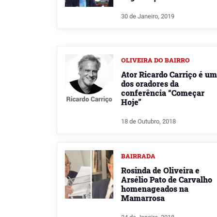
30 de Janeiro, 2019
OLIVEIRA DO BAIRRO
Ator Ricardo Carriço é um
dos oradores da
conferência “Começar
Hoje”
18 de Outubro, 2018
BAIRRADA
Rosinda de Oliveira e
Arsélio Pato de Carvalho
homenageados na
Mamarrosa