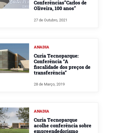
Conferências”Carlos de
Oliveira, 100 anos”
27 de Outubro, 2021
ANADIA
Curia Tecnoparque:
Conferência “A
fiscalidade dos preços de
transferência”
28 de Março, 2019
ANADIA
Curia Tecnoparque
acolhe conferência sobre
empreendedorismo