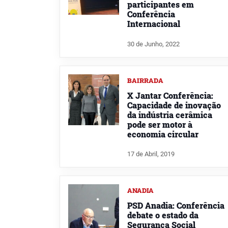
participantes em
Conferência
Internacional
30 de Junho, 2022
BAIRRADA
X Jantar Conferência:
Capacidade de inovação
da indústria cerâmica
pode ser motor à
economia circular
17 de Abril, 2019
ANADIA
PSD Anadia: Conferência
debate o estado da
Segurança Social