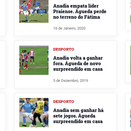
Anadia empata líder
Praiense. Águeda perde
no terreno do Fátima
16 de Janeiro, 2020
DESPORTO
Anadia volta a ganhar
fora. Águeda de novo
surpreendido em casa
5 de Dezembro, 2019
DESPORTO
Anadia sem ganhar há
sete jogos. Águeda
surpreendido em casa