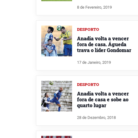
8 de Fevereiro, 2019
DESPORTO
Anadia volta a vencer
fora de casa. Águeda
trava o líder Gondomar
17 de Janeiro, 2019
DESPORTO
Anadia volta a vencer
fora de casa e sobe ao
quarto lugar
28 de Dezembro, 2018