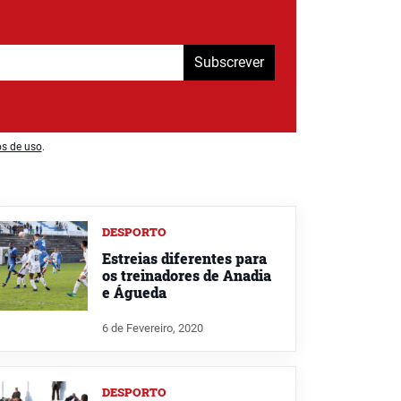
Subscrever
os de uso
.
DESPORTO
Estreias diferentes para
os treinadores de Anadia
e Águeda
6 de Fevereiro, 2020
DESPORTO