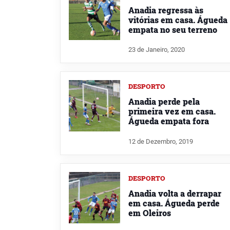
Anadia regressa às
vitórias em casa. Águeda
empata no seu terreno
23 de Janeiro, 2020
DESPORTO
Anadia perde pela
primeira vez em casa.
Águeda empata fora
12 de Dezembro, 2019
DESPORTO
Anadia volta a derrapar
em casa. Águeda perde
em Oleiros