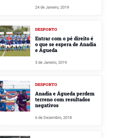
24 de Janeiro, 2019
DESPORTO
Entrar com o pé direito é
o que se espera de Anadia
e Águeda
3 de Janeiro, 2019
DESPORTO
Anadia e Águeda perdem
terreno com resultados
negativos
6 de Dezembro, 2018