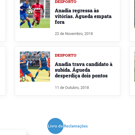
DESPORTO
Anadia regressa às
vitórias. Águeda empata
fora
22 de Novembro, 2018
DESPORTO
Anadia trava candidato à
subida. Águeda
desperdiça dois pontos
11 de Outubro, 2018