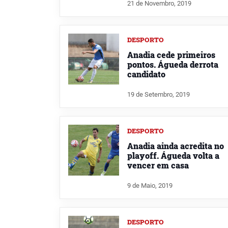
21 de Novembro, 2019
DESPORTO
Anadia cede primeiros
pontos. Águeda derrota
candidato
19 de Setembro, 2019
DESPORTO
Anadia ainda acredita no
playoff. Águeda volta a
vencer em casa
9 de Maio, 2019
DESPORTO