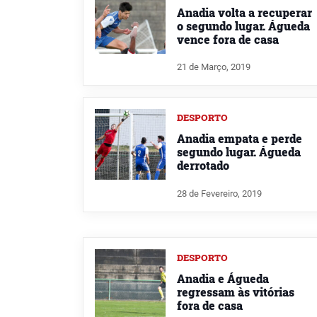
Anadia volta a recuperar
o segundo lugar. Águeda
vence fora de casa
21 de Março, 2019
DESPORTO
Anadia empata e perde
segundo lugar. Águeda
derrotado
28 de Fevereiro, 2019
DESPORTO
Anadia e Águeda
regressam às vitórias
fora de casa