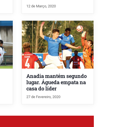
12 de Março, 2020
Anadia mantém segundo
lugar. Águeda empata na
casa do líder
27 de Fevereiro, 2020