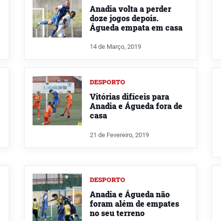
Anadia volta a perder
doze jogos depois.
Águeda empata em casa
14 de Março, 2019
DESPORTO
Vitórias difíceis para
Anadia e Águeda fora de
casa
21 de Fevereiro, 2019
DESPORTO
Anadia e Águeda não
foram além de empates
no seu terreno