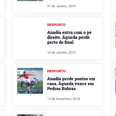
31 de Janeiro, 2019
DESPORTO
Anadia entra com o pé
direito. Águeda perde
perto do final
10 de Janeiro, 2019
DESPORTO
Anadia perde pontos em
casa. Águeda vence em
Pedras Rubras
13 de Dezembro, 2018