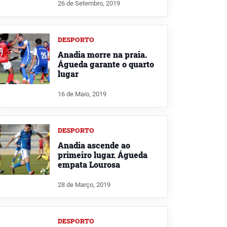
26 de Setembro, 2019
DESPORTO
Anadia morre na praia.
Águeda garante o quarto
lugar
16 de Maio, 2019
DESPORTO
Anadia ascende ao
primeiro lugar. Águeda
empata Lourosa
28 de Março, 2019
DESPORTO