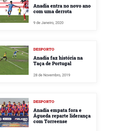
Anadia entra no novo ano
com uma derrota
9 de Janeiro, 2020
DESPORTO
Anadia faz história na
Taça de Portugal
28 de Novembro, 2019
DESPORTO
Anadia empata fora e
Águeda reparte liderança
com Torreense