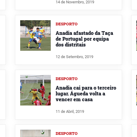
14 de Novembro, 2019
DESPORTO
Anadia afastado da Taça
de Portugal por equipa
dos distritais
12 de Setembro, 2019
DESPORTO
Anadia cai para o terceiro
lugar. Águeda volta a
vencer em casa
11 de Abril, 2019
DESPORTO