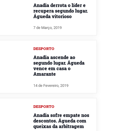
Anadia derrota o líder e
recupera segundo lugar.
Águeda vitorioso
7 de Março, 2019
DESPORTO
Anadia ascende ao
segundo lugar. Águeda
vence em casa o
Amarante
14 de Fevereiro, 2019
DESPORTO
Anadia sofre empate nos
descontos. Águeda com
queixas da arbitragem