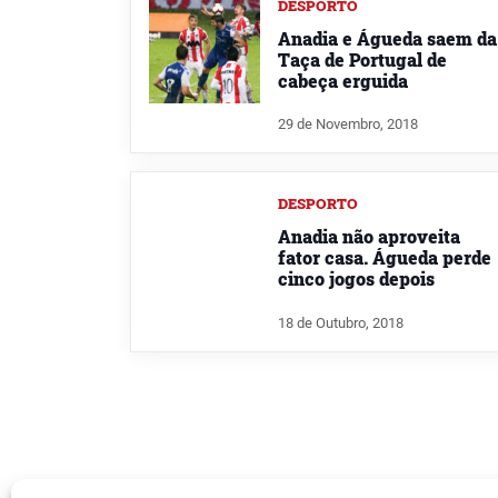
DESPORTO
Anadia e Águeda saem da
Taça de Portugal de
cabeça erguida
29 de Novembro, 2018
DESPORTO
Anadia não aproveita
fator casa. Águeda perde
cinco jogos depois
18 de Outubro, 2018