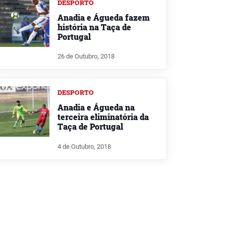
DESPORTO
Anadia e Águeda fazem
história na Taça de
Portugal
26 de Outubro, 2018
DESPORTO
Anadia e Águeda na
terceira eliminatória da
Taça de Portugal
4 de Outubro, 2018